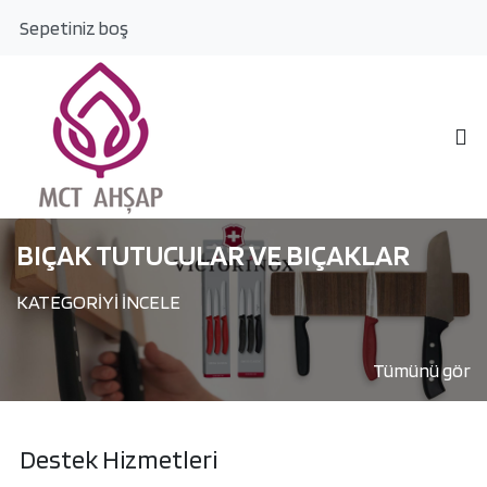
Sepetiniz boş
BIÇAK TUTUCULAR VE BIÇAKLAR
KATEGORİYİ İNCELE
Tümünü gör
Destek Hizmetleri